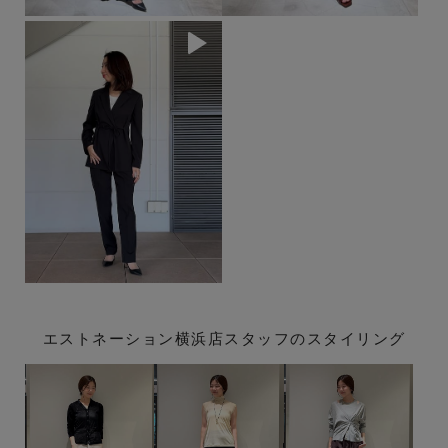
エストネーション横浜店スタッフのスタイリング