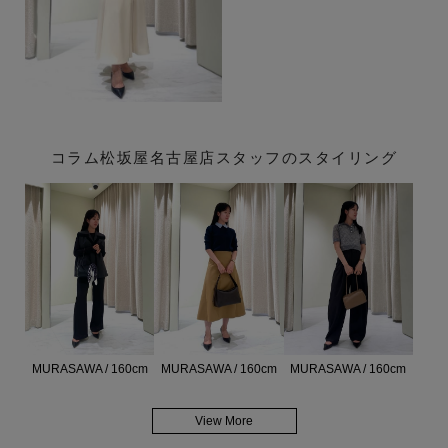
コラム松坂屋名古屋店スタッフのスタイリング
MURASAWA / 160cm
MURASAWA / 160cm
MURASAWA / 160cm
View More