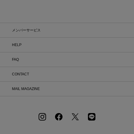
メンバーサービス
HELP
FAQ
CONTACT
MAIL MAGAZINE