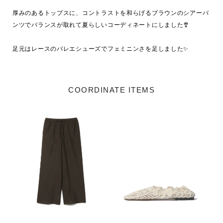
厚みのあるトップスに、コントラストを和らげるブラウンのシアーパ
ンツでバランスが取れて夏らしいコーディネートにしました🎐

足元はレースのバレエシューズでフェミニンさを足しました✨️
COORDINATE ITEMS