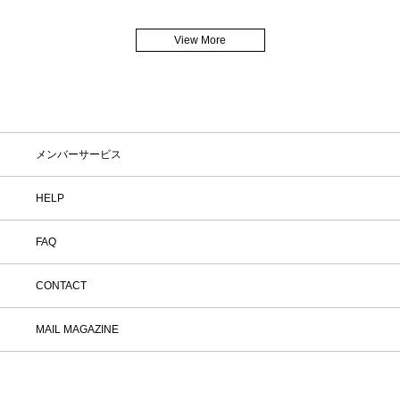
View More
メンバーサービス
HELP
FAQ
CONTACT
MAIL MAGAZINE