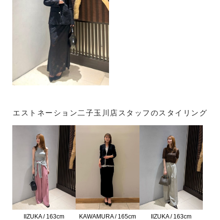
エストネーション二子玉川店スタッフのスタイリング
IIZUKA / 163cm
KAWAMURA / 165cm
IIZUKA / 163cm