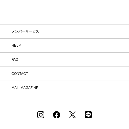
メンバーサービス
HELP
FAQ
CONTACT
MAIL MAGAZINE