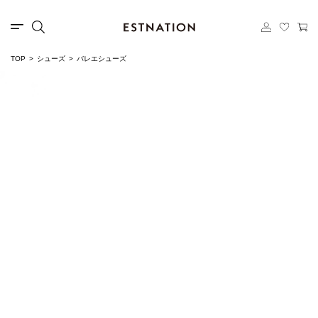
TOP
シューズ
バレエシューズ