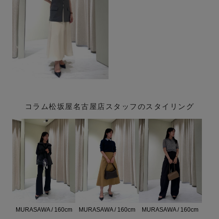
コラム松坂屋名古屋店スタッフのスタイリング
MURASAWA / 160cm
MURASAWA / 160cm
MURASAWA / 160cm