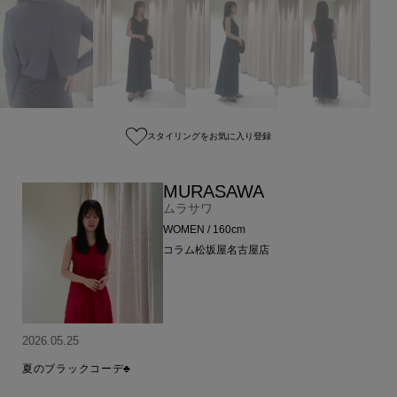
スタイリングをお気に入り登録
MURASAWA
ムラサワ
WOMEN / 160cm
コラム松坂屋名古屋店
2026.05.25
夏のブラックコーデ♣️
