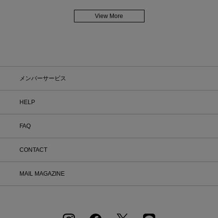
View More
メンバーサービス
HELP
FAQ
CONTACT
MAIL MAGAZINE