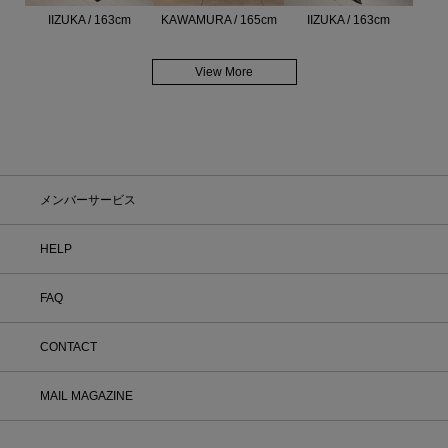
IIZUKA / 163cm
KAWAMURA / 165cm
IIZUKA / 163cm
View More
メンバーサービス
HELP
FAQ
CONTACT
MAIL MAGAZINE