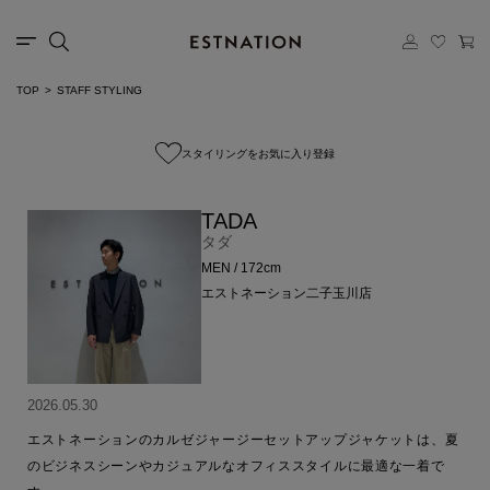
TOP
STAFF STYLING
スタイリングをお気に入り登録
TADA
タダ
MEN / 172cm
エストネーション二子玉川店
2026.05.30
エストネーションのカルゼジャージーセットアップジャケットは、夏
のビジネスシーンやカジュアルなオフィススタイルに最適な一着で