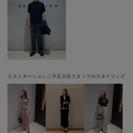
エストネーション二子玉川店スタッフのスタイリング