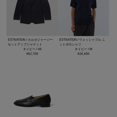
ESTNATION / カルゼジャージー
ESTNATION / ウォッシャブル ニ
セットアップジャケット
ットポロシャツ
ネイビー / 48
ネイビー / M
¥62,700
¥26,400