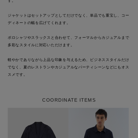
す。

ジャケットはセットアップとしてだけでなく、単品でも重宝し、コー
ディネートの幅を広げてくれます。

ポロシャツやスラックスと合わせて、フォーマルからカジュアルまで
多彩なスタイルに対応いただけます。

軽やかでありながら上品な印象を与えるため、ビジネススタイルだけ
でなく、夏のレストランやカジュアルなパーティシーンなどにもオス
スメです。
COORDINATE ITEMS