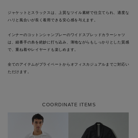
ジャケットとスラックスは、上質なツイル素材で仕立てられ、適度な
ハリと風合いが長く着用できる安心感を与えます。

インナーのコットンシャンブレーのワイドスプレッドカラーシャツ
は、細番手の糸を絶妙に打ち込み、薄地ながらもしっかりとした質感
で、重ね着やレイヤードも楽しめます。

全てのアイテムがプライベートからオフィスカジュアルまでご対応い
ただけます。

COORDINATE ITEMS