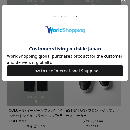
COLUMN / イージーケア ハイツイ
COLUMN / イージーケア ハイツイ
ステッドツイル ジャケット＜THE
ステッドツイル スラックス＜THE
COLUMN＞
COLUMN＞
ネイビー / M
ネイビー / M
¥42,900
¥31,900
COLUMN / イージーケア ハイツイ
ESTNATION / フロントジップレザ
ステッドツイル スラックス＜THE
ースニーカー
COLUMN＞
ブラック / 44
ネイビー / M
¥27,500