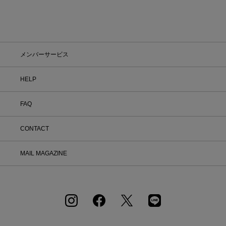
メンバーサービス
HELP
FAQ
CONTACT
MAIL MAGAZINE