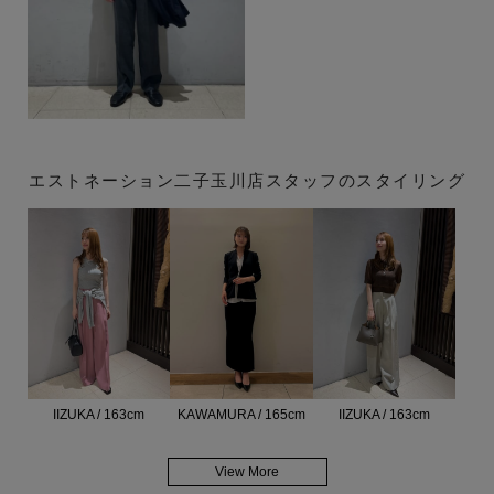
エストネーション二子玉川店スタッフのスタイリング
IIZUKA / 163cm
KAWAMURA / 165cm
IIZUKA / 163cm
View More