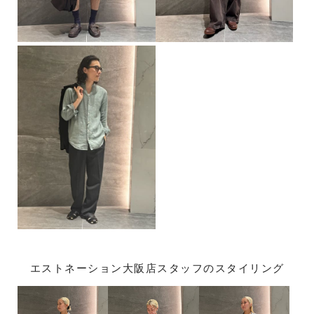
エストネーション大阪店スタッフのスタイリング