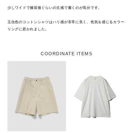
少しワイドで膝前後ぐらいの丈感で履くのが気分です。

玉虫色のコットンシャツはハリ感が非常に良く、色気を感じるカラー
リングに惹かれました。
COORDINATE ITEMS