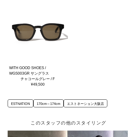
WITH GOOD SHOES /
WGS003GR サングラス
チャコールグレー / F
¥49,500
ESTNATION
170cm～174cm
エストネーション大阪店
このスタッフの他のスタイリング