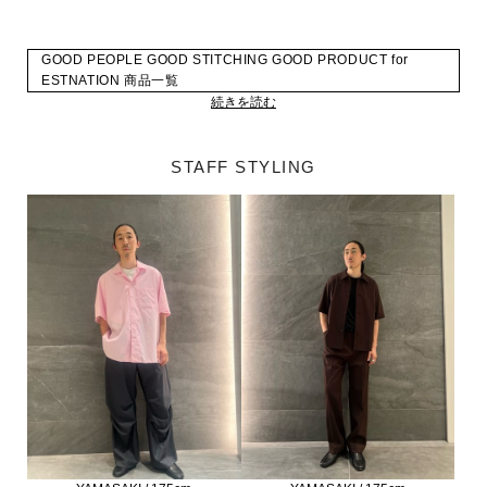
GOOD PEOPLE GOOD STITCHING GOOD PRODUCT for
ESTNATION 商品一覧
続きを読む
STAFF STYLING