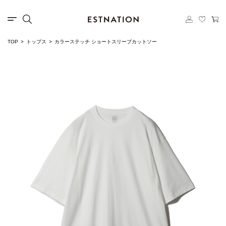
TOP
トップス
カラーステッチ ショートスリーブカットソー