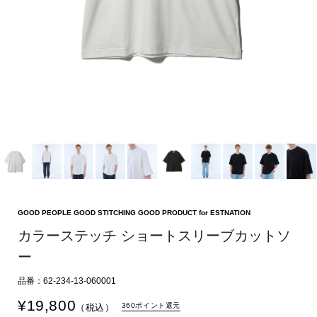
GOOD PEOPLE GOOD STITCHING GOOD PRODUCT for ESTNATION
カラーステッチ ショートスリーブカットソ
ー
品番：62-234-13-060001
¥
19,800
360ポイント還元
（税込）