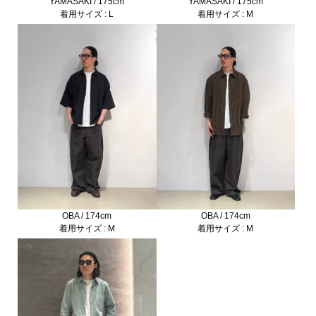
YAMASAKI / 175cm
YAMASAKI / 175cm
着用サイズ : L
着用サイズ : M
OBA / 174cm
OBA / 174cm
着用サイズ : M
着用サイズ : M