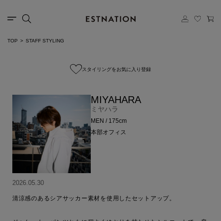
TOP
STAFF STYLING
スタイリングをお気に入り登録
MIYAHARA
ミヤハラ
MEN / 175cm
本部オフィス
2026.05.30
清涼感のあるシアサッカー素材を使用したセットアップ。
