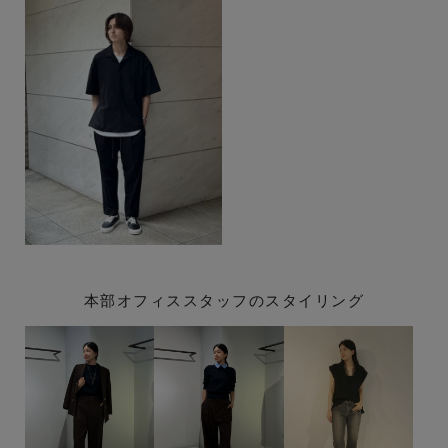
本部オフィススタッフのスタイリング