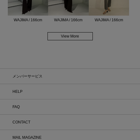
WAJIMA / 166cm
WAJIMA / 166cm
WAJIMA / 166cm
View More
メンバーサービス
HELP
FAQ
CONTACT
MAIL MAGAZINE