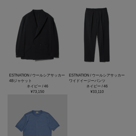
ESTNATION / ウールシアサッカー
ESTNATION / ウールシアサッカー
4Bジャケット
ワイドイージーパンツ
ネイビー / 46
ネイビー / 46
¥73,150
¥33,110