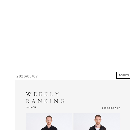
TOPICS
2026/08/07