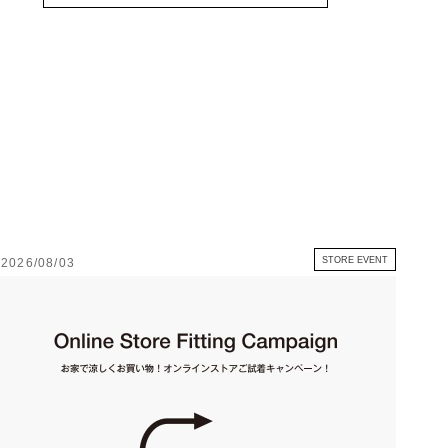
STORE EVENT
2026/08/03