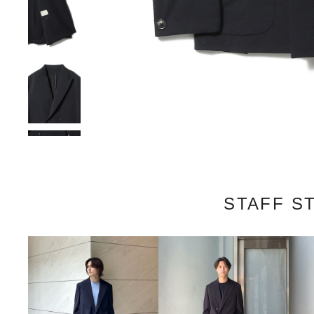
STAFF S