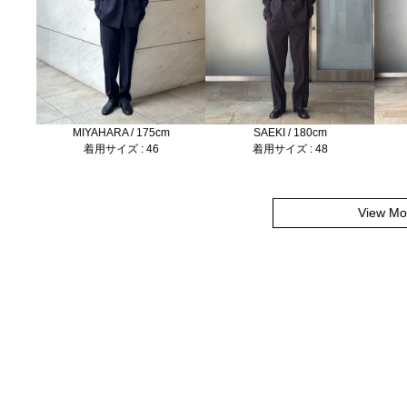
SAEKI / 180cm
MIYAHARA / 175cm
着用サイズ : 48
着用サイズ : 46
View Mo