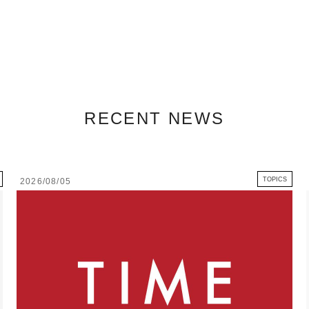
RECENT NEWS
TOPICS
2026/08/05