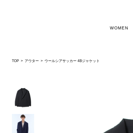
WOMEN
TOP
アウター
ウールシアサッカー 4Bジャケット