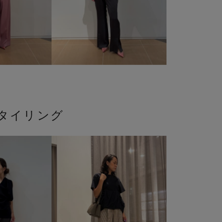
タイリング