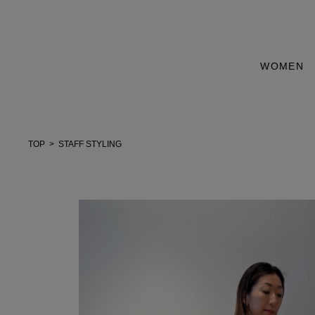
WOMEN
TOP
STAFF STYLING