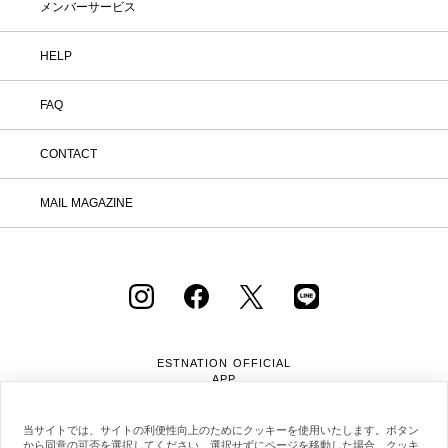
メンバーサービス
HELP
FAQ
CONTACT
MAIL MAGAZINE
ESTNATION OFFICIAL
APP
当サイトでは、サイトの利便性向上のためにクッキーを使用いたします。ボタン
から同意の可否を選択してください。選択せずにページを移動した場合、クッキ