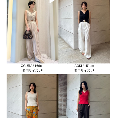
OGURA / 166cm
AOKI / 151cm
着用サイズ : F
着用サイズ : F