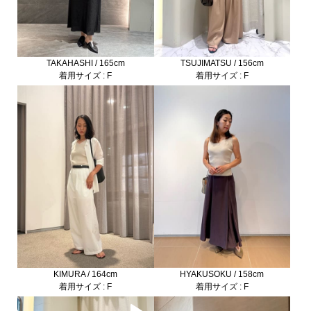
TAKAHASHI / 165cm
TSUJIMATSU / 156cm
着用サイズ : F
着用サイズ : F
KIMURA / 164cm
HYAKUSOKU / 158cm
着用サイズ : F
着用サイズ : F