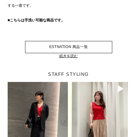
する一着です。
■こちらは手洗い可能な商品です。
ESTNATION 商品一覧
続きを読む
STAFF STYLING