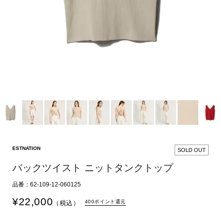
ESTNATION
SOLD OUT
バックツイスト ニットタンクトップ
品番：62-109-12-060125
¥
22,000
400ポイント還元
（税込）