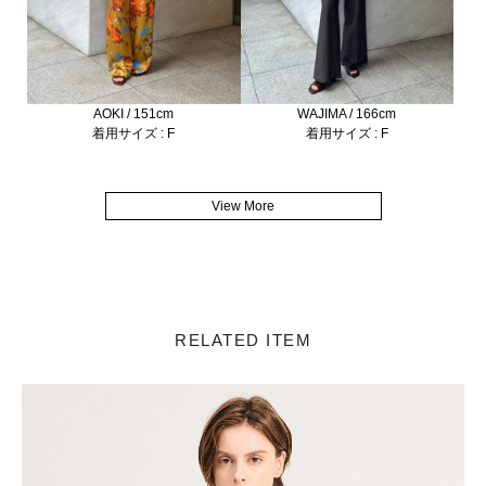
AOKI / 151cm
WAJIMA / 166cm
着用サイズ : F
着用サイズ : F
View More
RELATED ITEM