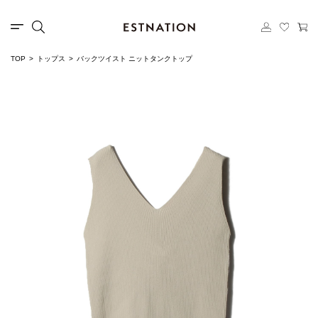
TOP
トップス
バックツイスト ニットタンクトップ