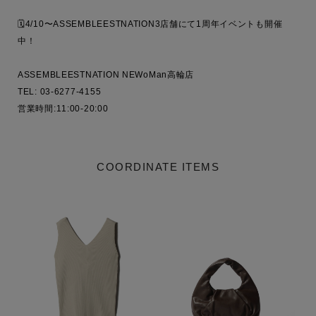
🗓️4/10〜ASSEMBLEESTNATION3店舗にて1周年イベントも開催
中！

ASSEMBLEESTNATION NEWoMan高輪店

TEL: 03-6277-4155

営業時間:11:00-20:00
COORDINATE ITEMS