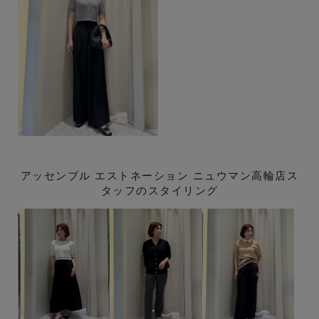
アッセンブル エストネーション ニュウマン高輪店ス
タッフのスタイリング