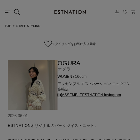
TOP
STAFF STYLING
スタイリングをお気に入り登録
OGURA
オグラ
WOMEN / 166cm
アッセンブル エストネーション ニュウマン
高輪店
ASSEMBLEESTNATION instagram
2026.06.01
ESTNATIONオリジナルのバックツイストニット。
