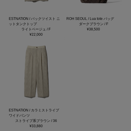
ESTNATION / バックツイスト ニ
ROH SEOUL / Lua tote バッグ
ットタンクトップ
ダークブラウン / F
ライトベージュ / F
¥38,500
¥22,000
ESTNATION / カラミストライプ
ワイドパンツ
ストライプ系ブラウン / 36
¥33,880