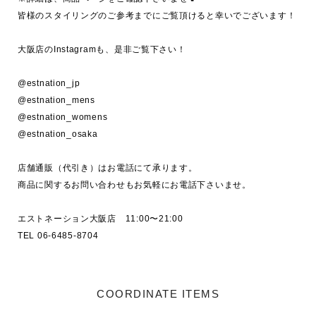
皆様のスタイリングのご参考までにご覧頂けると幸いでございます！

大阪店のInstagramも、是非ご覧下さい！

@estnation_jp

@estnation_mens

@estnation_womens

@estnation_osaka

店舗通販（代引き）はお電話にて承ります。

商品に関するお問い合わせもお気軽にお電話下さいませ。

エストネーション大阪店　11:00〜21:00

COORDINATE ITEMS