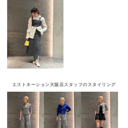
エストネーション大阪店スタッフのスタイリング