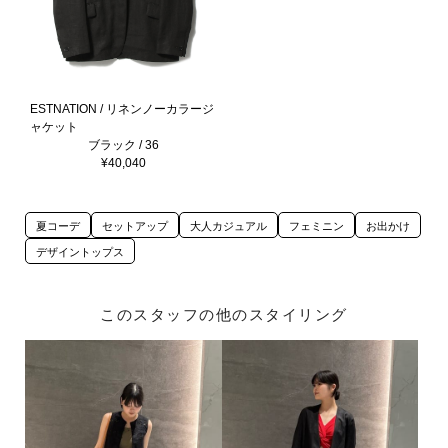
ESTNATION / リネンノーカラージ
ャケット
ブラック / 36
¥40,040
夏コーデ
セットアップ
大人カジュアル
フェミニン
お出かけ
デザイントップス
このスタッフの他のスタイリング