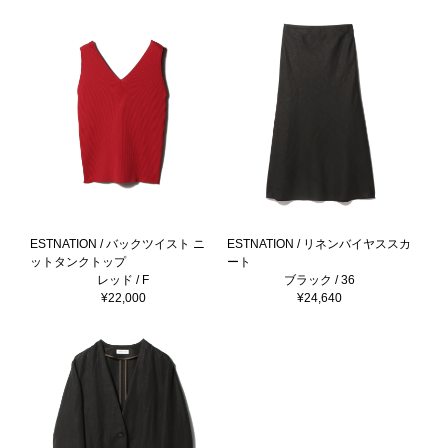
ESTNATION / バックツイスト ニ
ESTNATION / リネンバイヤススカ
ットタンクトップ
ート
レッド / F
ブラック / 36
¥22,000
¥24,640