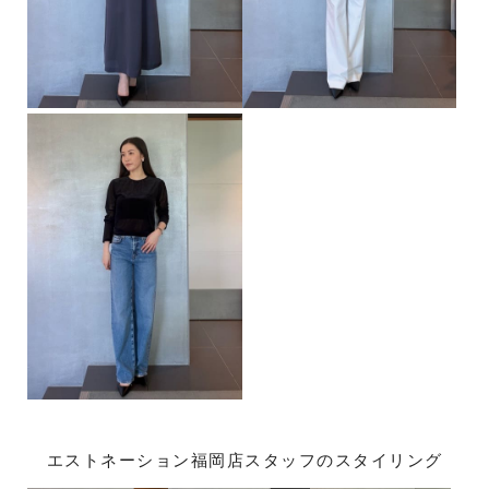
エストネーション福岡店スタッフのスタイリング