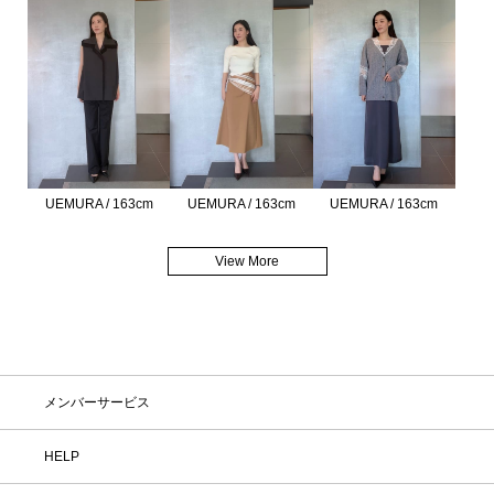
UEMURA / 163cm
UEMURA / 163cm
UEMURA / 163cm
View More
メンバーサービス
HELP