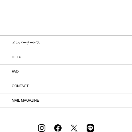
メンバーサービス
HELP
FAQ
CONTACT
MAIL MAGAZINE