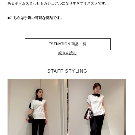
あるボトムス合わせもカジュアルになりすぎずオススメです。
■こちらは手洗い可能な商品です。
ESTNATION 商品一覧
続きを読む
STAFF STYLING