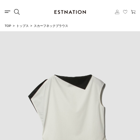
TOP
トップス
スカーフネックブラウス