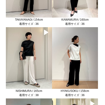
TAKAYANAGI / 154cm
KAWAMURA / 160cm
着用サイズ : 36
着用サイズ : 36
NISHIMURA / 165cm
HYAKUSOKU / 158cm
着用サイズ : 38
着用サイズ : 36