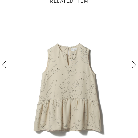
RELATED ITEM