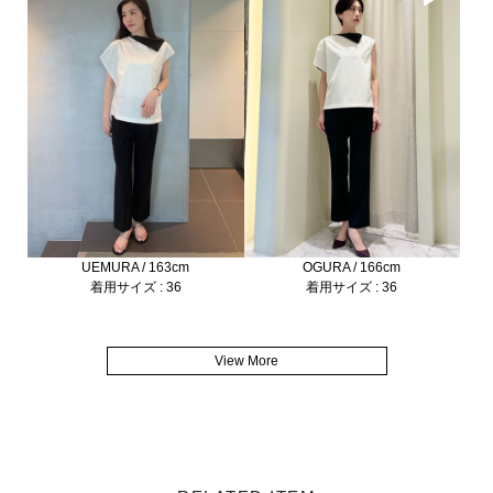
UEMURA / 163cm
OGURA / 166cm
着用サイズ : 36
着用サイズ : 36
View More