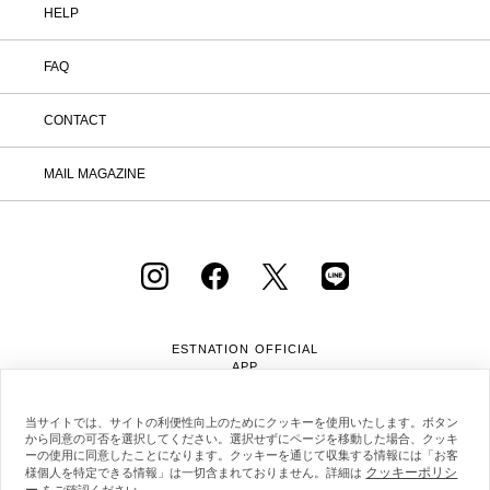
HELP
FAQ
CONTACT
MAIL MAGAZINE
ESTNATION OFFICIAL
APP
当サイトでは、サイトの利便性向上のためにクッキーを使用いたします。ボタン
から同意の可否を選択してください。選択せずにページを移動した場合、クッキ
ーの使用に同意したことになります。クッキーを通じて収集する情報には「お客
クッキーポリシ
様個人を特定できる情報」は一切含まれておりません。詳細は