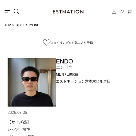
TOP
STAFF STYLING
スタイリングをお気に入り登録
ENDO
エンドウ
MEN / 180cm
エストネーション六本木ヒルズ店
2026.07.05
【サイズ感】

シャツ : 標準
