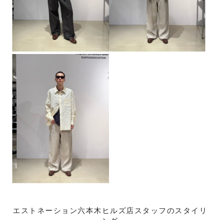
エストネーション六本木ヒルズ店スタッフのスタイリ