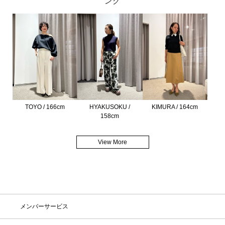
ング
TOYO / 166cm
HYAKUSOKU /
KIMURA / 164cm
158cm
View More
メンバーサービス