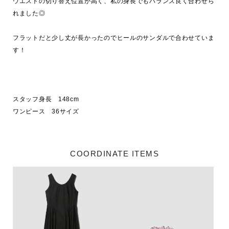
ウエストの切り替え位置が高く、私の身長でもバランス良く合わせら
れました◎

フラットだと少し丈が長かったのでヒールのサンダルで合わせていま
す！

スタッフ身長　148cm

ワンピース　36サイズ
COORDINATE ITEMS