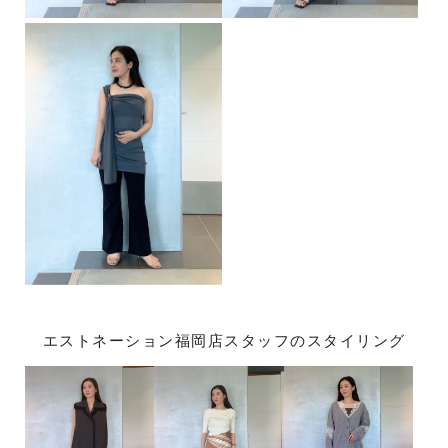
エストネーション福岡店スタッフのスタイリング