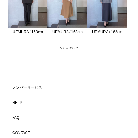
UEMURA / 163cm
UEMURA / 163cm
UEMURA / 163cm
View More
メンバーサービス
HELP
FAQ
CONTACT