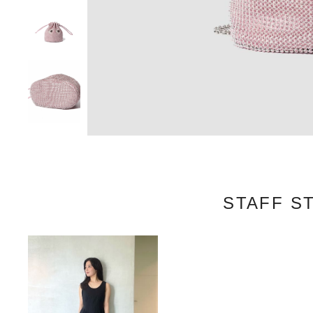
STAFF S