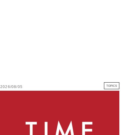
TOPICS
2026/08/05