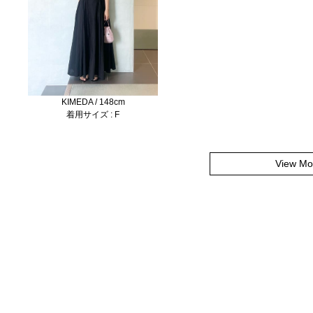
KIMEDA / 148cm
着用サイズ : F
View Mo