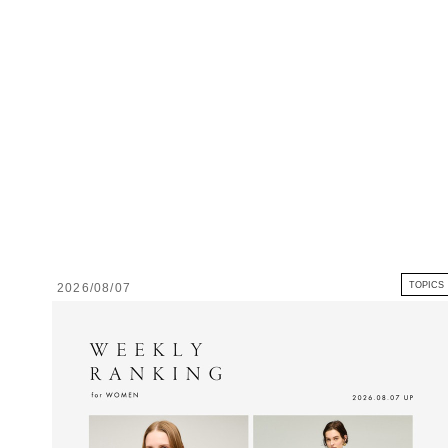
TOPICS
2026/08/07