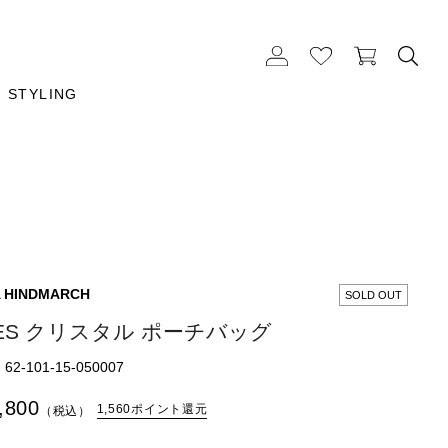
STYLING
 HINDMARCH
SOLD OUT
ES クリスタル ポーチバッグ
2-101-15-050007
,800
1,560ポイント還元
（税込）