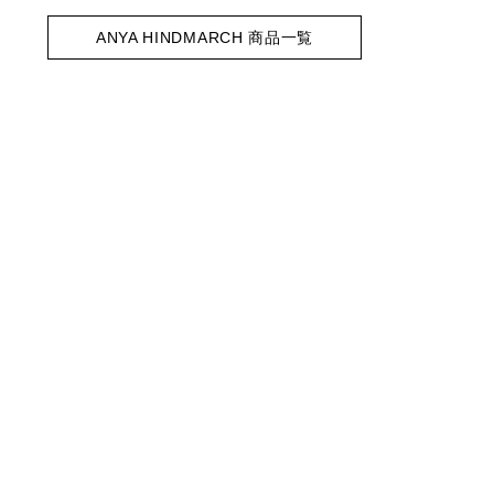
ANYA HINDMARCH 商品一覧