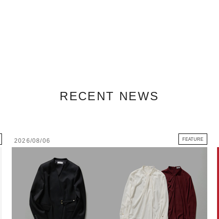
RECENT NEWS
FEATURE
2026/08/06