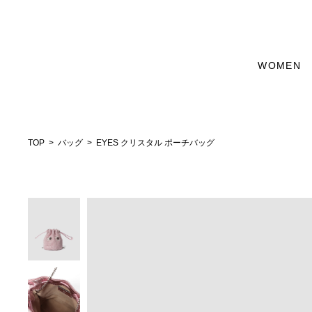
WOMEN
TOP
バッグ
EYES クリスタル ポーチバッグ