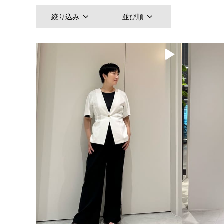
絞り込み
並び順