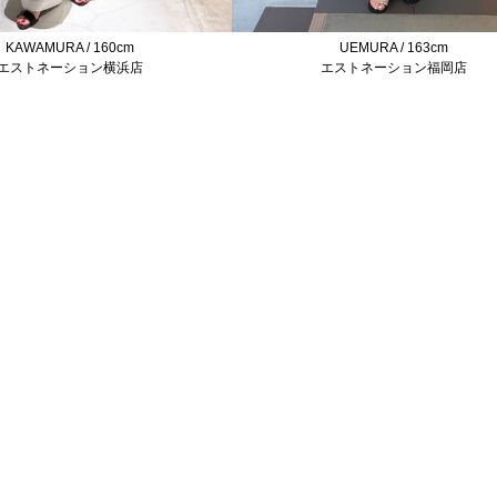
KAWAMURA / 160cm
UEMURA / 163cm
エストネーション横浜店
エストネーション福岡店