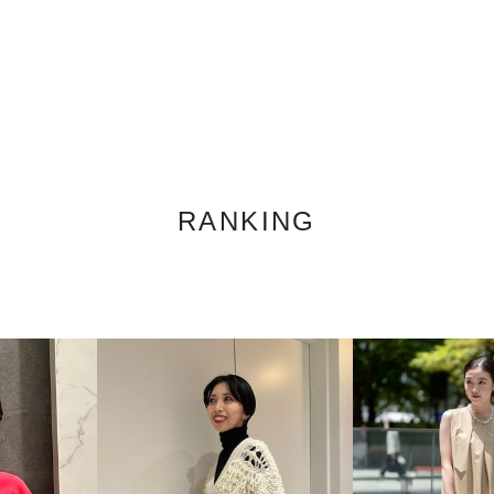
RANKING