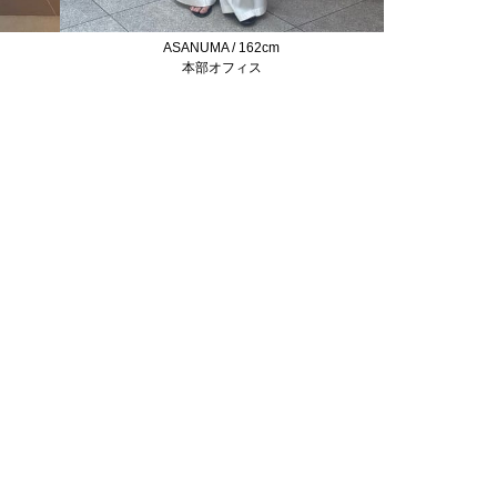
ASANUMA / 162cm
本部オフィス