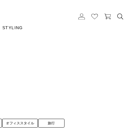
STYLING
オフィススタイル
旅行