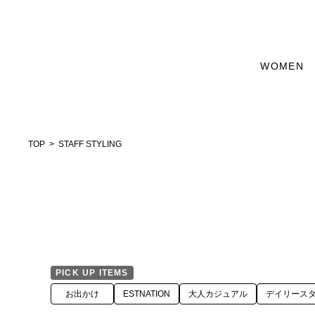
WOMEN
TOP
STAFF STYLING
PICK UP ITEMS
お出かけ
ESTNATION
大人カジュアル
デイリース