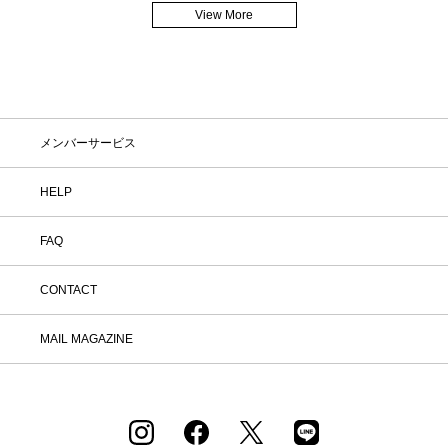
View More
メンバーサービス
HELP
FAQ
CONTACT
MAIL MAGAZINE