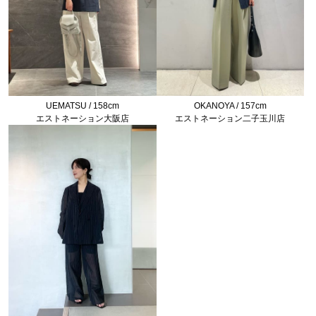
UEMATSU / 158cm
OKANOYA / 157cm
エストネーション大阪店
エストネーション二子玉川店