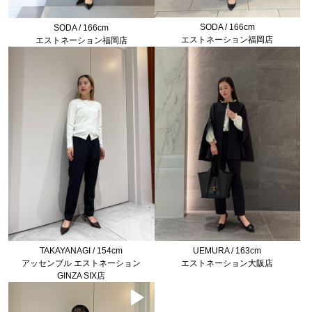
SODA / 166cm
SODA / 166cm
エストネーション福岡店
エストネーション福岡店
UEMURA / 163cm
TAKAYANAGI / 154cm
エストネーション大阪店
アッセンブル エストネーション
GINZA SIX店