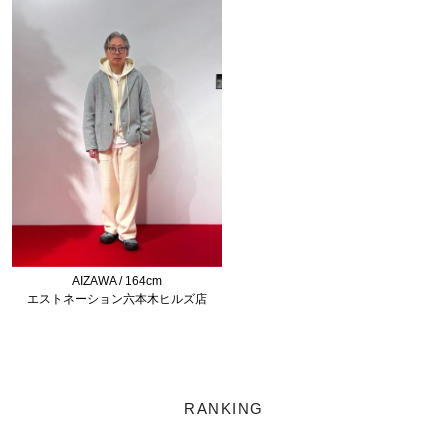
AIZAWA / 164cm
エストネーション六本木ヒルズ店
RANKING