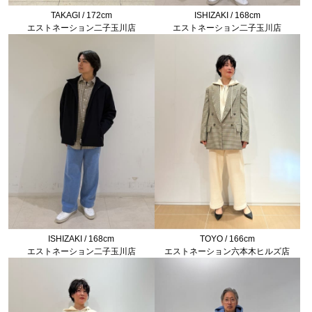
TAKAGI / 172cm
ISHIZAKI / 168cm
エストネーション二子玉川店
エストネーション二子玉川店
ISHIZAKI / 168cm
TOYO / 166cm
エストネーション二子玉川店
エストネーション六本木ヒルズ店