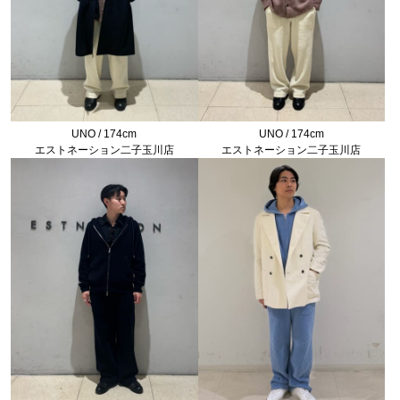
UNO / 174cm
UNO / 174cm
エストネーション二子玉川店
エストネーション二子玉川店