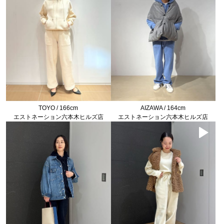
TOYO / 166cm
AIZAWA / 164cm
エストネーション六本木ヒルズ店
エストネーション六本木ヒルズ店