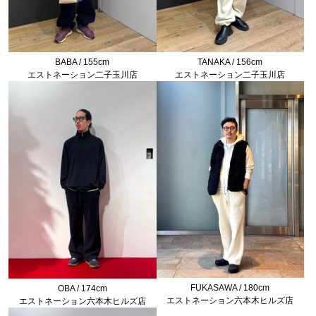
BABA / 155cm
TANAKA / 156cm
エストネーション二子玉川店
エストネーション二子玉川店
FUKASAWA / 180cm
OBA / 174cm
エストネーション六本木ヒルズ店
エストネーション六本木ヒルズ店