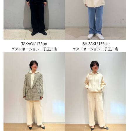
TAKAGI / 172cm
ISHIZAKI / 168cm
エストネーション二子玉川店
エストネーション二子玉川店