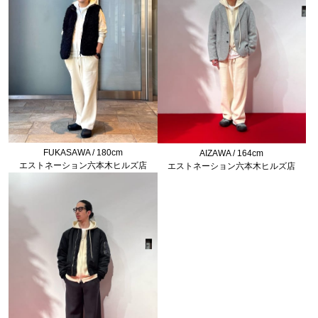
FUKASAWA / 180cm
AIZAWA / 164cm
エストネーション六本木ヒルズ店
エストネーション六本木ヒルズ店