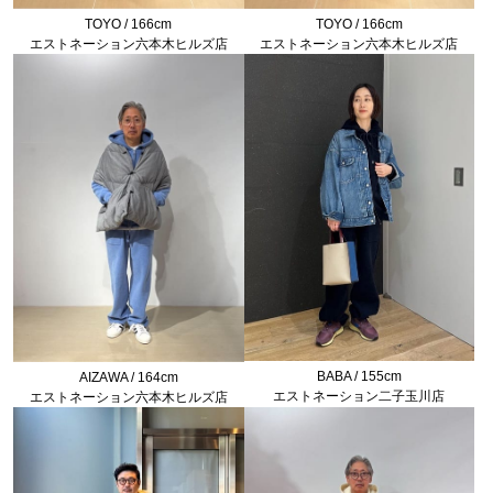
TOYO / 166cm
TOYO / 166cm
エストネーション六本木ヒルズ店
エストネーション六本木ヒルズ店
BABA / 155cm
AIZAWA / 164cm
エストネーション二子玉川店
エストネーション六本木ヒルズ店