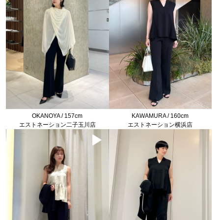
OKANOYA / 157cm
KAWAMURA / 160cm
エストネーション二子玉川店
エストネーション横浜店