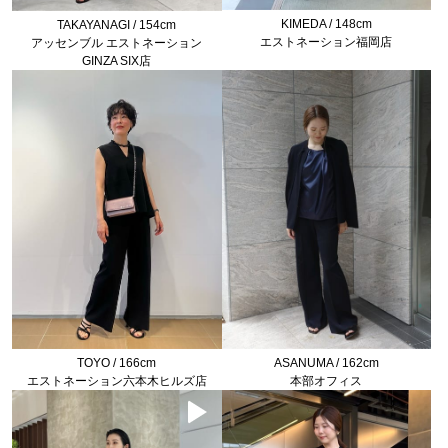
KIMEDA / 148cm
TAKAYANAGI / 154cm
エストネーション福岡店
アッセンブル エストネーション
GINZA SIX店
TOYO / 166cm
ASANUMA / 162cm
エストネーション六本木ヒルズ店
本部オフィス