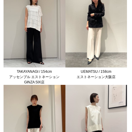
TAKAYANAGI / 154cm
UEMATSU / 158cm
アッセンブル エストネーション
エストネーション大阪店
GINZA SIX店