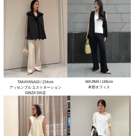
WAJIMA / 166cm
TAKAYANAGI / 154cm
本部オフィス
アッセンブル エストネーション
GINZA SIX店