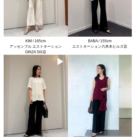
KIM / 165cm
BABA / 155cm
アッセンブル エストネーション
エストネーション六本木ヒルズ店
GINZA SIX店