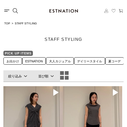
TOP
STAFF STYLING
STAFF STYLING
PICK UP ITEMS
お出かけ
ESTNATION
大人カジュアル
デイリースタイル
夏コーデ
絞り込み
並び順