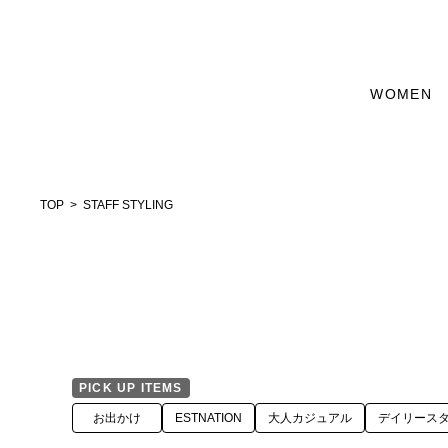
WOMEN
TOP
STAFF STYLING
PICK UP ITEMS
お出かけ
ESTNATION
大人カジュアル
デイリース