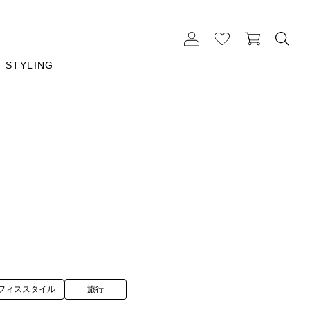
STYLING
フィススタイル
旅行