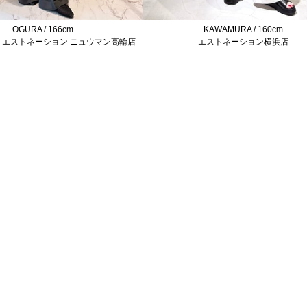
OGURA / 166cm
KAWAMURA / 160cm
 エストネーション ニュウマン高輪店
エストネーション横浜店