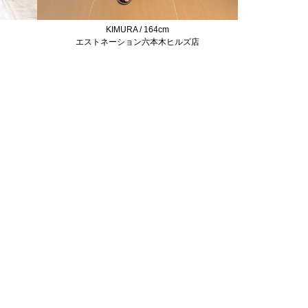
KIMURA / 164cm
エストネーション六本木ヒルズ店