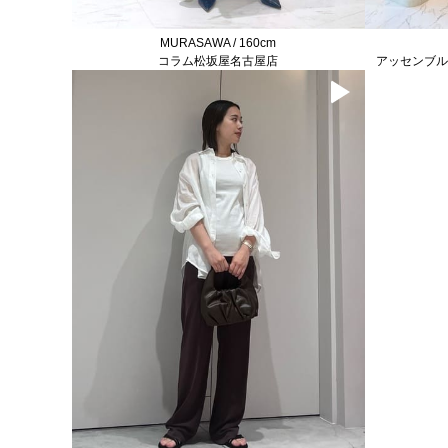
MURASAWA / 160cm
コラム松坂屋名古屋店
アッセンブル