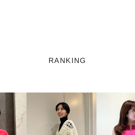
RANKING