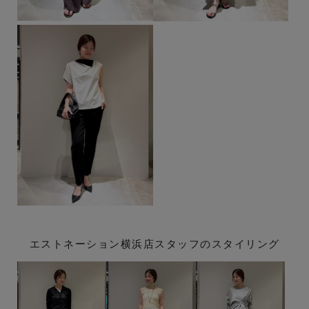
エストネーション横浜店スタッフのスタイリング