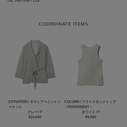
COORDINATE ITEMS
ESTNATION / ギマシアーニットジ
COLUMN / フライスタンクトップ
ャケット
＜PERMANENT＞
グレー / F
ホワイト / F
¥24,640
¥9,900