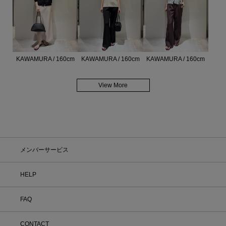
KAWAMURA / 160cm
KAWAMURA / 160cm
KAWAMURA / 160cm
View More
メンバーサービス
HELP
FAQ
CONTACT