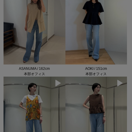
ASANUMA / 162cm
AOKI / 151cm
本部オフィス
本部オフィス