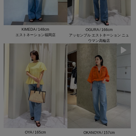
KIMEDA / 148cm
OGURA / 166cm
エストネーション福岡店
アッセンブル エストネーション ニュ
ウマン高輪店
OYA / 165cm
OKANOYA / 157cm