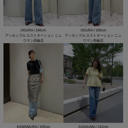
OGURA / 166cm
OGURA / 166cm
アッセンブル エストネーション ニュ
アッセンブル エストネーション ニュ
ウマン高輪店
ウマン高輪店
KAWAMURA / 165cm
ASANUMA / 162cm