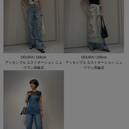
OGURA / 166cm
OGURA / 166cm
アッセンブル エストネーション ニュ
アッセンブル エストネーション ニュ
ウマン高輪店
ウマン高輪店