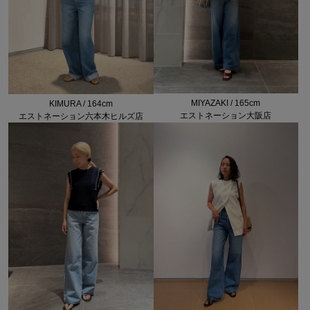
MIYAZAKI / 165cm
KIMURA / 164cm
エストネーション大阪店
エストネーション六本木ヒルズ店