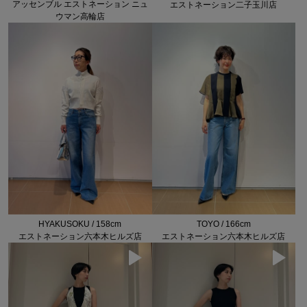
アッセンブル エストネーション ニュ
エストネーション二子玉川店
ウマン高輪店
HYAKUSOKU / 158cm
TOYO / 166cm
エストネーション六本木ヒルズ店
エストネーション六本木ヒルズ店