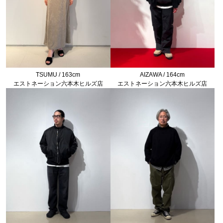
TSUMU / 163cm
AIZAWA / 164cm
エストネーション六本木ヒルズ店
エストネーション六本木ヒルズ店