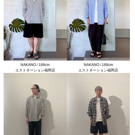
NAKANO / 168cm
NAKANO / 168cm
エストネーション福岡店
エストネーション福岡店