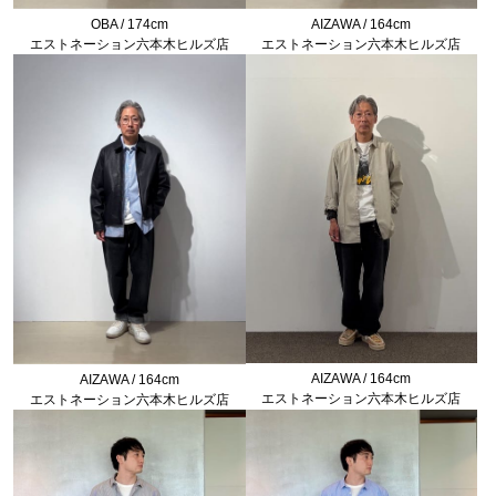
OBA / 174cm
AIZAWA / 164cm
エストネーション六本木ヒルズ店
エストネーション六本木ヒルズ店
AIZAWA / 164cm
AIZAWA / 164cm
エストネーション六本木ヒルズ店
エストネーション六本木ヒルズ店