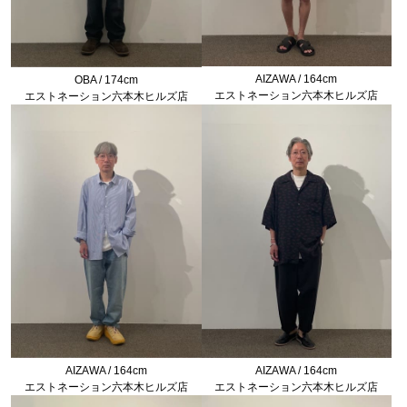
AIZAWA / 164cm
OBA / 174cm
エストネーション六本木ヒルズ店
エストネーション六本木ヒルズ店
AIZAWA / 164cm
AIZAWA / 164cm
エストネーション六本木ヒルズ店
エストネーション六本木ヒルズ店