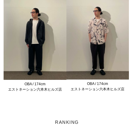
OBA / 174cm
OBA / 174cm
エストネーション六本木ヒルズ店
エストネーション六本木ヒルズ店
RANKING