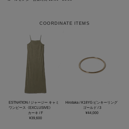
COORDINATE ITEMS
ESTNATION / ジャージー キャミ
Hirotaka / K18YG ピンキーリング
ワンピース《EXCLUSIVE》
ゴールド / 3
カーキ / F
¥44,000
¥39,600