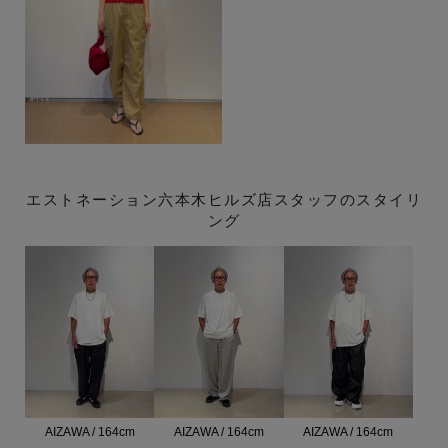
エストネーション六本木ヒルズ店スタッフのスタイリ
ング
AIZAWA / 164cm
AIZAWA / 164cm
AIZAWA / 164cm