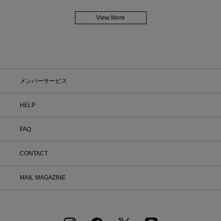
View More
メンバーサービス
HELP
FAQ
CONTACT
MAIL MAGAZINE