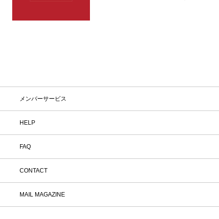
ペーンをお見逃しなく。
メンバーサービス
HELP
FAQ
CONTACT
MAIL MAGAZINE