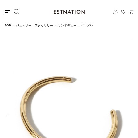
TOP
ジュエリー・アクセサリー
サンドデューン バングル