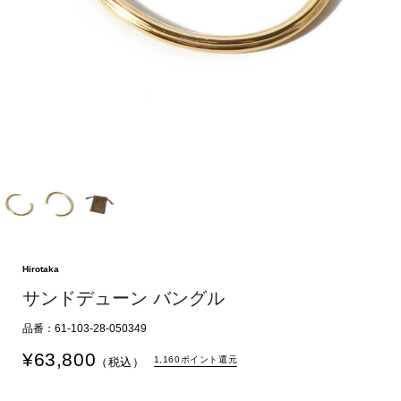
Hirotaka
サンドデューン バングル
品番：61-103-28-050349
¥
63,800
1,160ポイント還元
（税込）