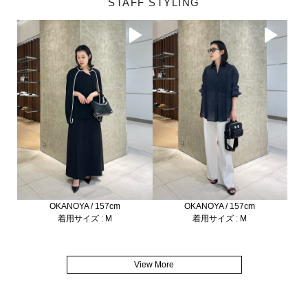
STAFF STYLING
OKANOYA / 157cm
OKANOYA / 157cm
着用サイズ : M
着用サイズ : M
View More