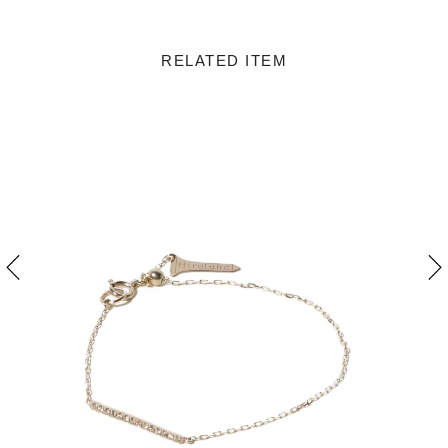
RELATED ITEM