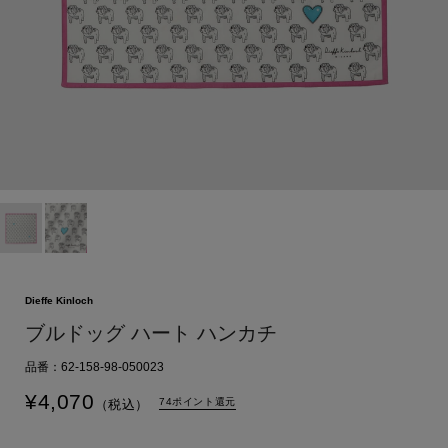
Dieffe Kinloch
ブルドッグ ハート ハンカチ
品番：62-158-98-050023
¥
4,070
74ポイント還元
（税込）