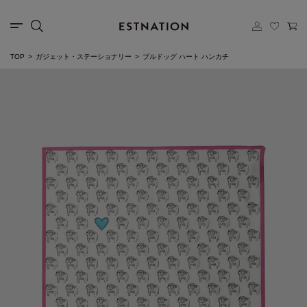
TOP
ガジェット・ステーショナリー
ブルドッグ ハート ハンカチ