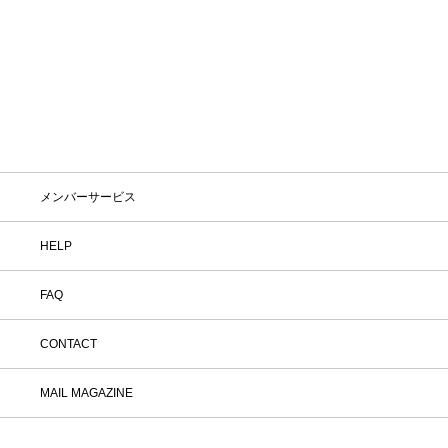
メンバーサービス
HELP
FAQ
CONTACT
MAIL MAGAZINE