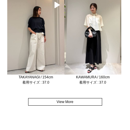
TAKAYANAGI / 154cm
KAWAMURA / 160cm
着用サイズ : 37.0
着用サイズ : 37.0
View More