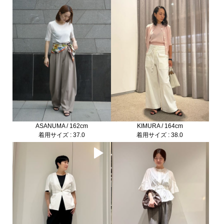
ASANUMA / 162cm
KIMURA / 164cm
着用サイズ : 37.0
着用サイズ : 38.0