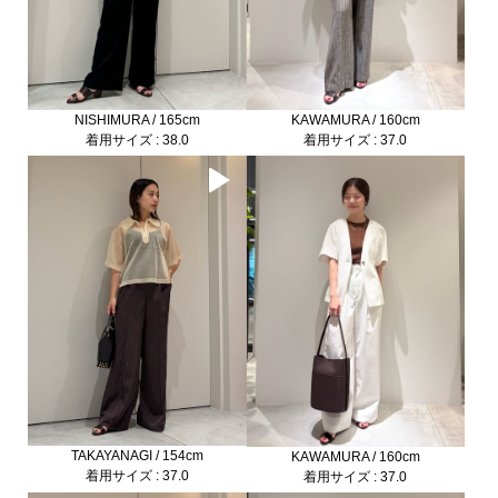
NISHIMURA / 165cm
KAWAMURA / 160cm
着用サイズ : 38.0
着用サイズ : 37.0
TAKAYANAGI / 154cm
KAWAMURA / 160cm
着用サイズ : 37.0
着用サイズ : 37.0