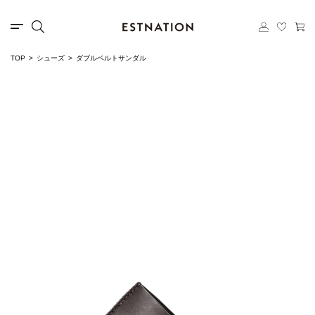
TOP
シューズ
ダブルベルトサンダル