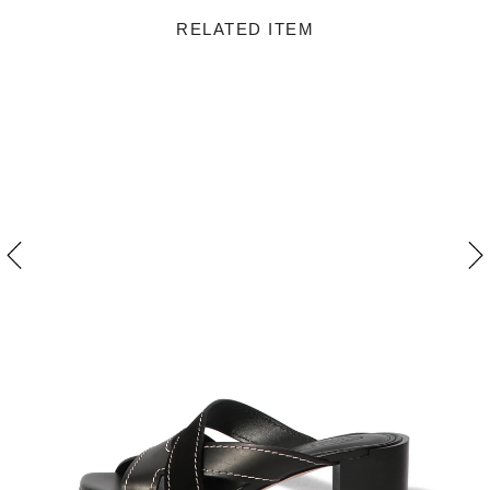
RELATED ITEM