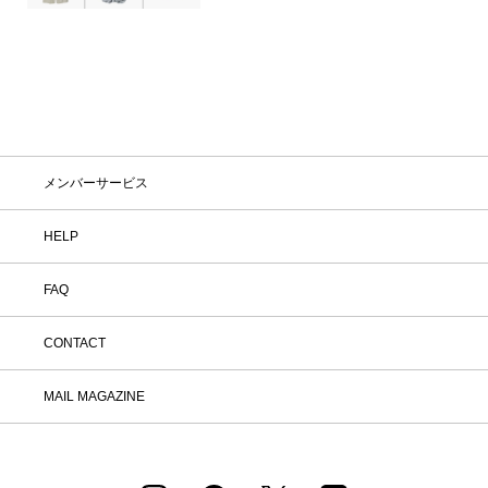
メンバーサービス
HELP
FAQ
CONTACT
MAIL MAGAZINE