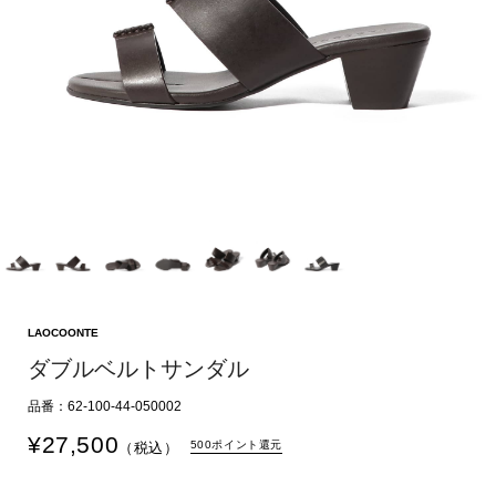
LAOCOONTE
ダブルベルトサンダル
品番：62-100-44-050002
¥
27,500
500ポイント還元
（税込）