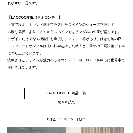
れやすい一足です。
【LAOCOONTE（ラオコンテ）】
上質で程よいトレンド感をプラスしたスペインのシューズブランド。
温暖な気候により、古くからスペインではサンダルの生産が盛んです。
デザインだけでなく機能性も重視し、フィット感があり、はき心地の良い
コンフォートサンダルは高い技術を擁した職人と、最新の工場設備で丁寧
に作り上げています。
洗練されたデザインが魅力のラオコンテは、ヨーロッパを中心に世界中で
展開されています。
LAOCOONTE 商品一覧
続きを読む
STAFF STYLING