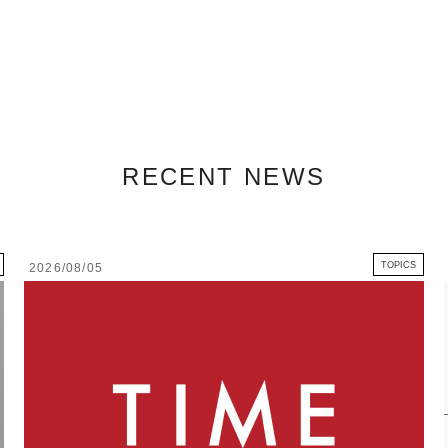
RECENT NEWS
TOPICS
2026/08/05