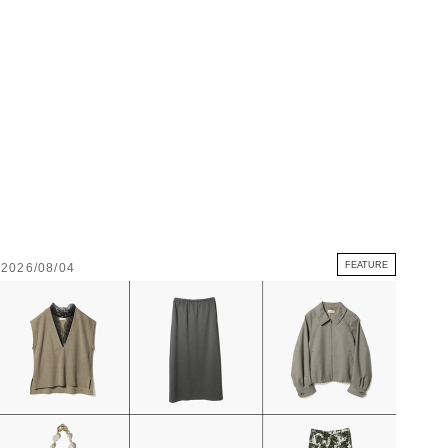
FEATURE
2026/08/04