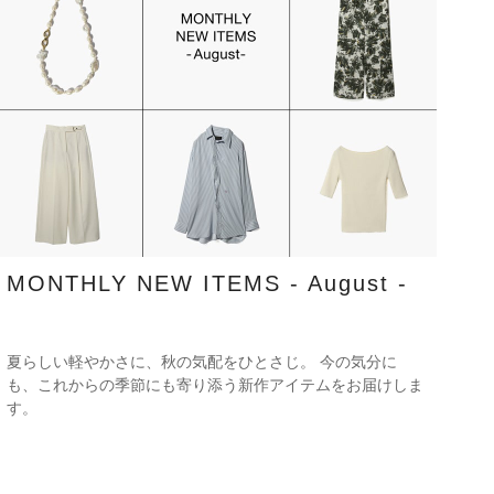
MONTHLY NEW ITEMS - August -
夏らしい軽やかさに、秋の気配をひとさじ。 今の気分に
も、これからの季節にも寄り添う新作アイテムをお届けしま
す。