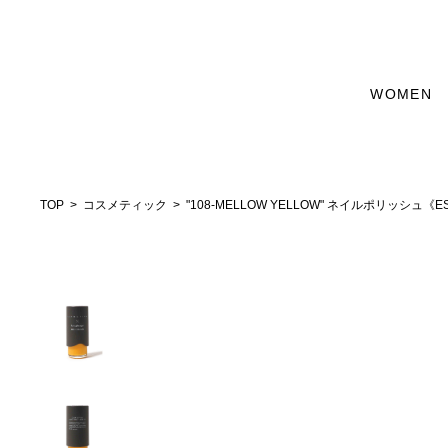
WOMEN
TOP
コスメティック
"108-MELLOW YELLOW" ネイルポリッシュ《EST