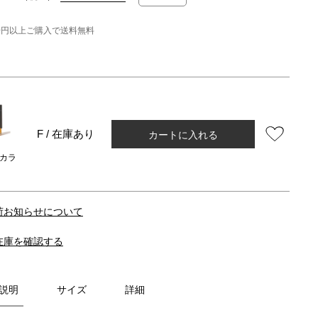
000円以上ご購入で送料無料
カートに入れる
F / 在庫あり
カラ
荷お知らせについて
在庫を確認する
説明
サイズ
詳細