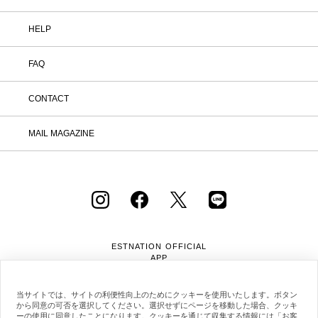
HELP
FAQ
CONTACT
MAIL MAGAZINE
ESTNATION OFFICIAL
APP
当サイトでは、サイトの利便性向上のためにクッキーを使用いたします。ボタン
から同意の可否を選択してください。選択せずにページを移動した場合、クッキ
ーの使用に同意したことになります。クッキーを通じて収集する情報には「お客