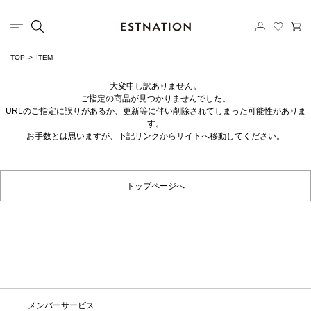
TOP
ITEM
大変申し訳ありません。
ご指定の商品が見つかりませんでした。
URLのご指定に誤りがあるか、更新等に伴い削除されてしまった可能性がありま
す。
お手数とは思いますが、下記リンクからサイトへ移動してください。
トップページへ
メンバーサービス