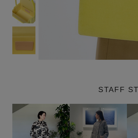
STAFF S