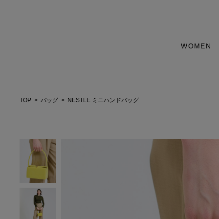
WOMEN
TOP
バッグ
NESTLE ミニハンドバッグ