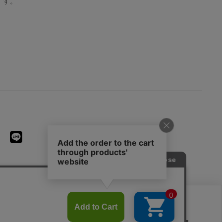
す。
用に同意したことになります。クッキーを通じて収集する情報には「お客様