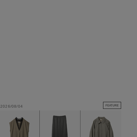
FEATURE
2026/08/04