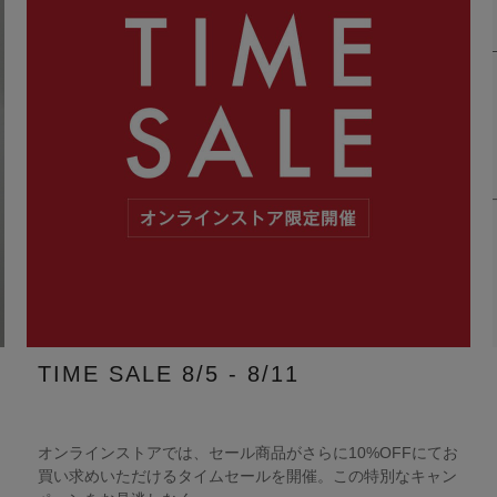
TIME SALE 8/5 - 8/11
オンラインストアでは、セール商品がさらに10%OFFにてお
買い求めいただけるタイムセールを開催。この特別なキャン