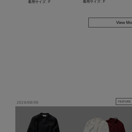
着用サイズ : F
着用サイズ : F
View Mo
FEATURE
2026/08/06