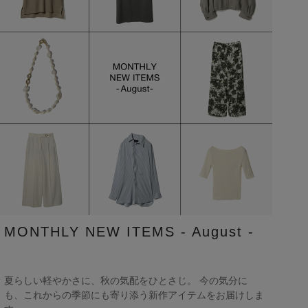
MONTHLY NEW ITEMS - August -
夏らしい軽やかさに、秋の気配をひとさじ。 今の気分に
も、これからの季節にも寄り添う新作アイテムをお届けしま