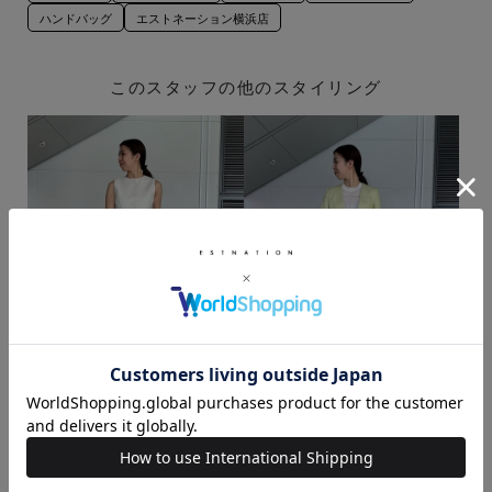
ハンドバッグ
エストネーション横浜店
このスタッフの他のスタイリング