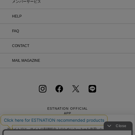
メンバーサービス
HELP
FAQ
CONTACT
MAIL MAGAZINE
ESTNATION OFFICIAL
APP
当サイトでは、サイトの利便性向上のためにクッキーを使用いたします。ボタン
から同意の可否を選択してください。選択せずにページを移動した場合、クッキ