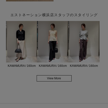
エストネーション横浜店スタッフのスタイリング
KAWAMURA / 160cm
KAWAMURA / 160cm
KAWAMURA / 160cm
View More