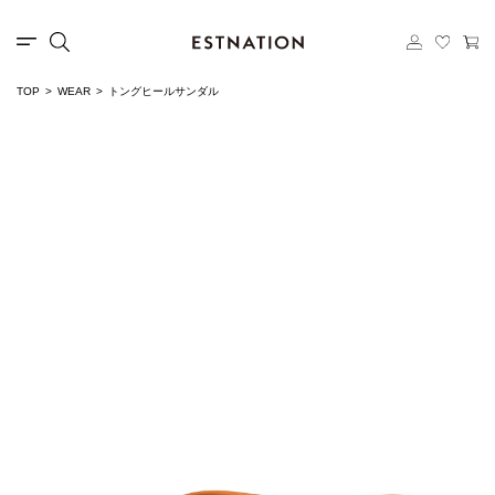
TOP
WEAR
トングヒールサンダル