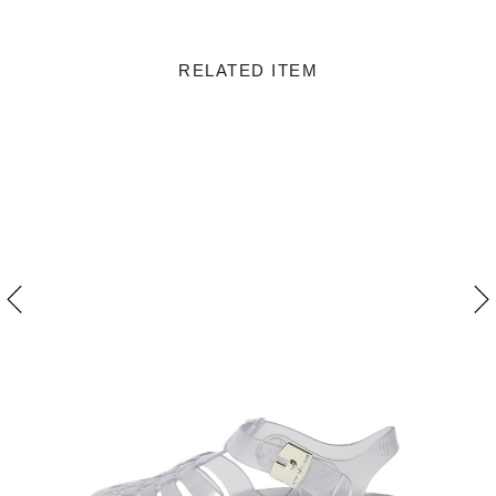
RELATED ITEM