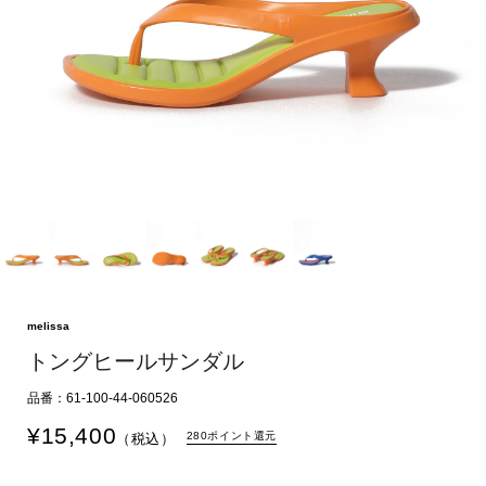
melissa
トングヒールサンダル
品番：61-100-44-060526
¥
15,400
280ポイント還元
（税込）