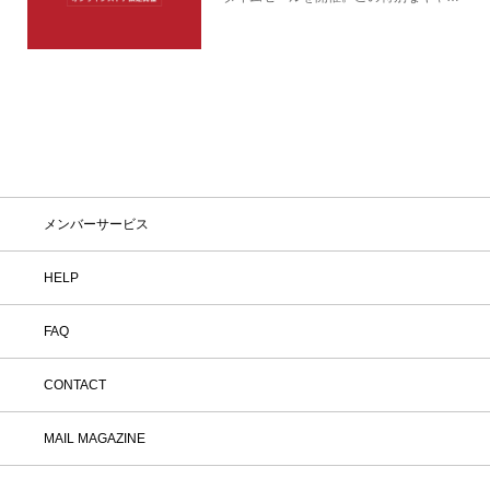
ペーンをお見逃しなく。
メンバーサービス
HELP
FAQ
CONTACT
MAIL MAGAZINE