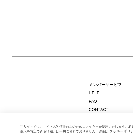
メンバーサービス
HELP
FAQ
CONTACT
MAIL MAGAZINE
当サイトでは、サイトの利便性向上のためにクッキーを使用いたします。ボ
クッキーポリ
個人を特定できる情報」は一切含まれておりません。詳細は