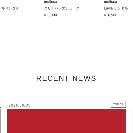
melissa
melissa
ールサンダル
クリアバレエシューズ
Layla サンダル
¥11,000
¥16,500
RECENT NEWS
TOPICS
2026/08/05