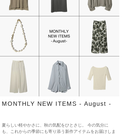
MONTHLY NEW ITEMS - August -
夏らしい軽やかさに、秋の気配をひとさじ。 今の気分に
も、これからの季節にも寄り添う新作アイテムをお届けしま