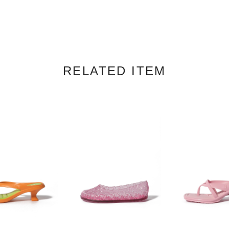
RELATED ITEM