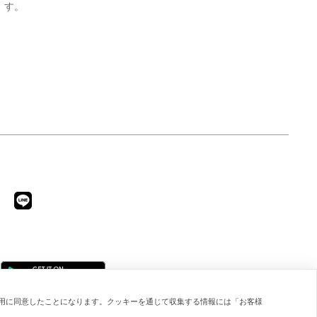
す。
用に同意したことになります。クッキーを通じて収集する情報には「お客様