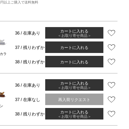
000円以上ご購入で送料無料
カートに入れる
36 / 在庫あり
＜お取り寄せ商品＞
カートに入れる
37 / 残りわずか
カラ
カートに入れる
38 / 残りわずか
カートに入れる
36 / 在庫あり
＜お取り寄せ商品＞
再入荷リクエスト
37 / 在庫なし
ン
カートに入れる
38 / 残りわずか
＜お取り寄せ商品＞