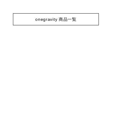
onegravity 商品一覧