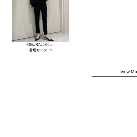
OGURA / 166cm
着用サイズ : S
View Mo