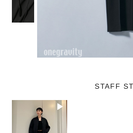
STAFF S