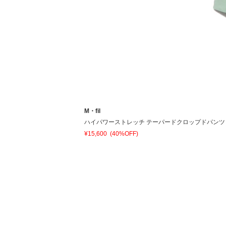
M・fil
ハイパワーストレッチ テーパードクロップドパンツ
¥15,600
(40%OFF)