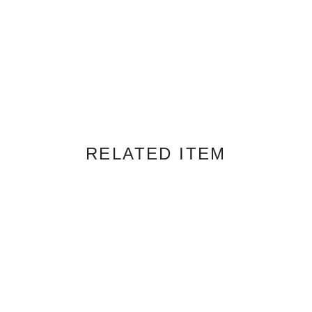
RELATED ITEM