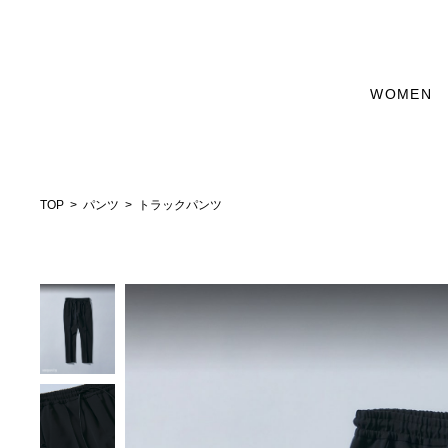
WOMEN
TOP
パンツ
トラックパンツ