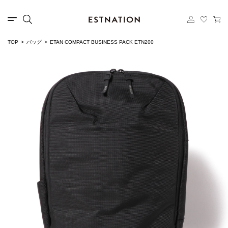
TOP
バッグ
ETAN COMPACT BUSINESS PACK ETN200