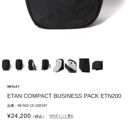
WEXLEY
ETAN COMPACT BUSINESS PACK ETN200
品番：99-502-15-100197
¥
24,200
440ポイント還元
（税込）