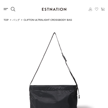
TOP
バッグ
CLIFTON ULTRALIGHT CROSSBODY BAG