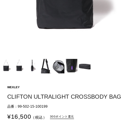
WEXLEY
CLIFTON ULTRALIGHT CROSSBODY BAG
品番：99-502-15-100199
¥
16,500
300ポイント還元
（税込）