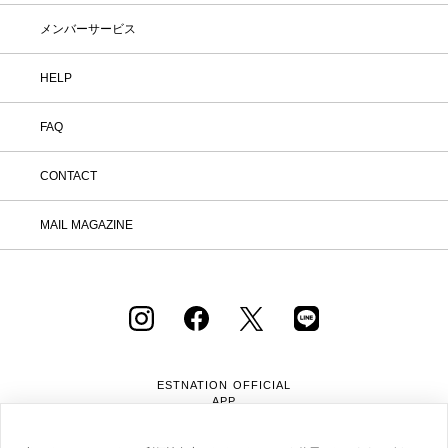
メンバーサービス
HELP
FAQ
CONTACT
MAIL MAGAZINE
ESTNATION OFFICIAL
APP