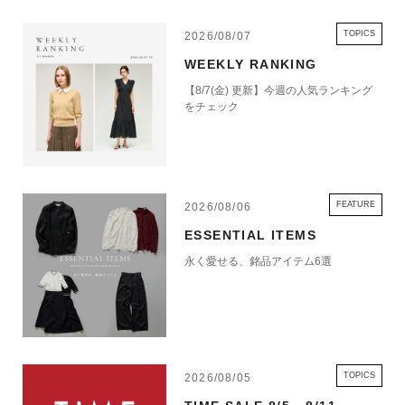
TOPICS
2026/08/07
WEEKLY RANKING
【8/7(金) 更新】今週の人気ランキング
をチェック
FEATURE
2026/08/06
ESSENTIAL ITEMS
永く愛せる、銘品アイテム6選
TOPICS
2026/08/05