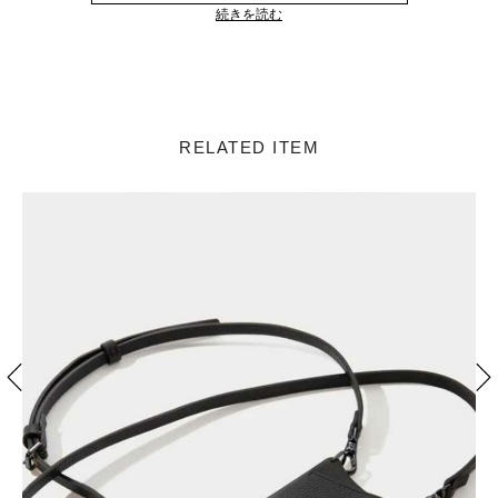
続きを読む
RELATED ITEM