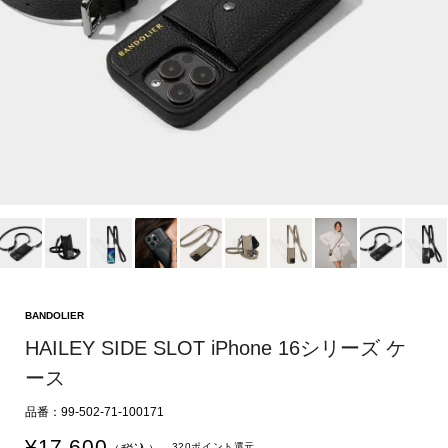
BANDOLIER
HAILEY SIDE SLOT iPhone 16シリーズ ケ
ース
品番：99-502-71-100171
¥
17,600
320ポイント還元