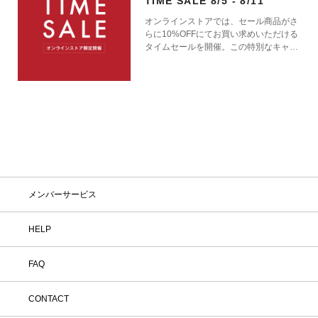
TIME SALE 8/5 - 8/11
オンラインストアでは、セール商品がさ
らに10%OFFにてお買い求めいただける
タイムセールを開催。この特別なキャン
ペーンをお見逃しなく。
メンバーサービス
HELP
FAQ
CONTACT