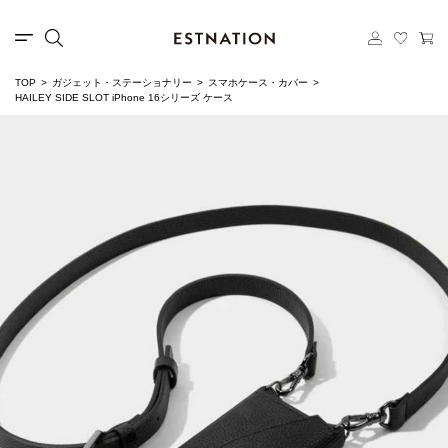
TOP
ガジェット・ステーショナリー
スマホケース・カバー
HAILEY SIDE SLOT iPhone 16シリーズ ケース