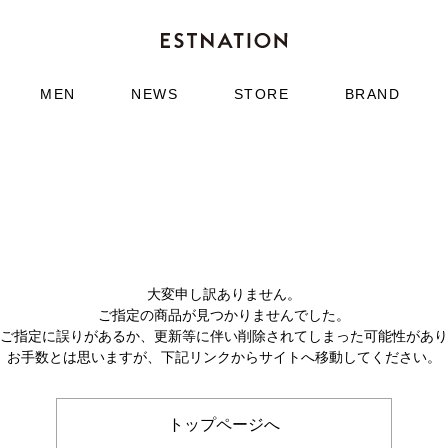
MEN
NEWS
STORE
BRAND
大変申し訳ありません。
ご指定の商品が見つかりませんでした。
のご指定に誤りがあるか、更新等に伴い削除されてしまった可能性があ
お手数とは思いますが、下記リンクからサイトへ移動してください。
トップページへ