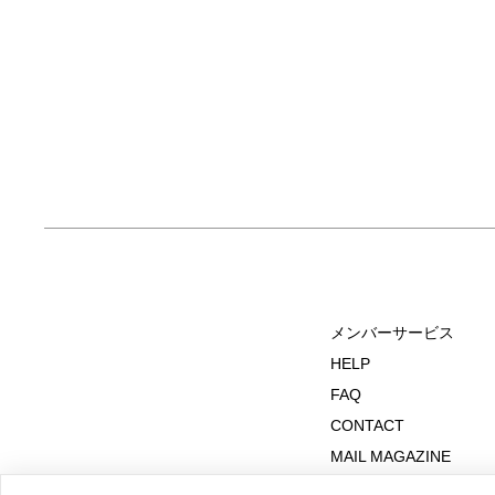
メンバーサービス
HELP
FAQ
CONTACT
MAIL MAGAZINE