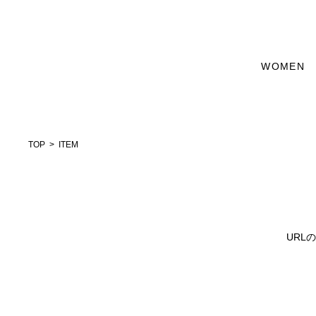
WOMEN
TOP
ITEM
URL