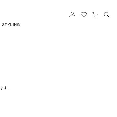
STYLING
ります。