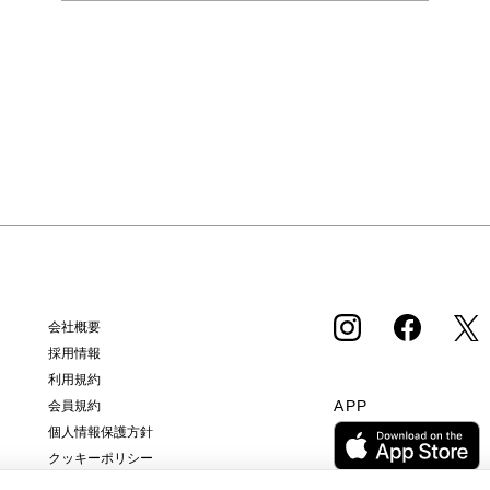
会社概要
採用情報
利用規約
APP
会員規約
個人情報保護方針
クッキーポリシー
特定商取引法に基づく通販の表記