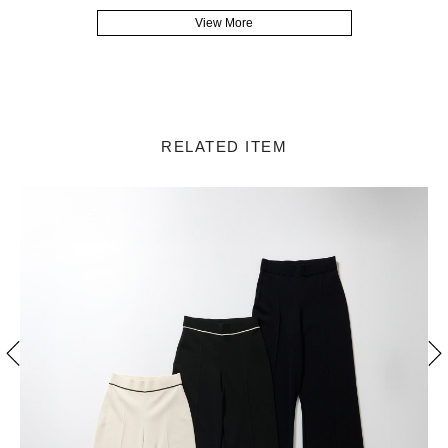
View More
RELATED ITEM