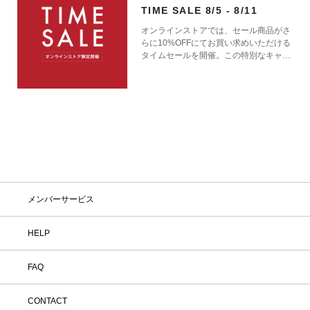
TIME SALE 8/5 - 8/11
オンラインストアでは、セール商品がさ
らに10%OFFにてお買い求めいただける
タイムセールを開催。この特別なキャン
ペーンをお見逃しなく。
メンバーサービス
HELP
FAQ
CONTACT