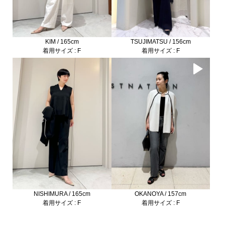
KIM / 165cm
TSUJIMATSU / 156cm
着用サイズ : F
着用サイズ : F
NISHIMURA / 165cm
OKANOYA / 157cm
着用サイズ : F
着用サイズ : F