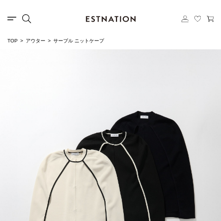
TOP
アウター
サーブル ニットケープ