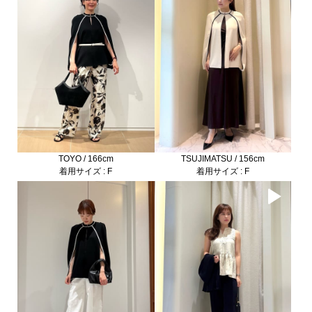
TOYO / 166cm
TSUJIMATSU / 156cm
着用サイズ : F
着用サイズ : F