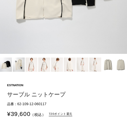
ESTNATION
サーブル ニットケープ
品番：62-109-12-060117
¥
39,600
720ポイント還元
（税込）