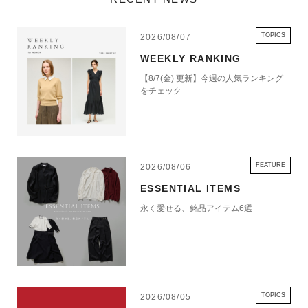
TOPICS
2026/08/07
WEEKLY RANKING
【8/7(金) 更新】今週の人気ランキング
をチェック
FEATURE
2026/08/06
ESSENTIAL ITEMS
永く愛せる、銘品アイテム6選
TOPICS
2026/08/05