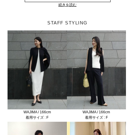
続きを読む
STAFF STYLING
WAJIMA / 166cm
WAJIMA / 166cm
着用サイズ : F
着用サイズ : F