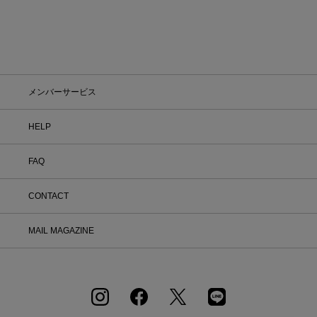
メンバーサービス
HELP
FAQ
CONTACT
MAIL MAGAZINE