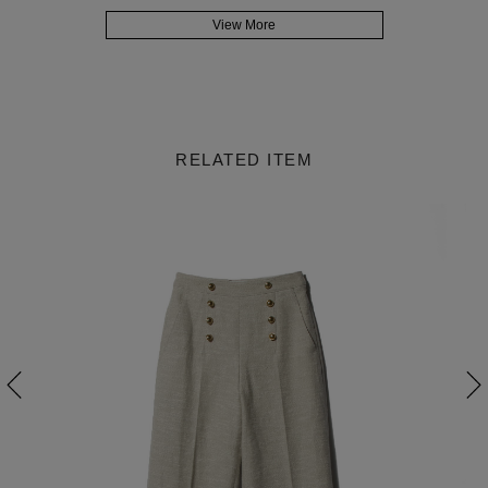
View More
RELATED ITEM