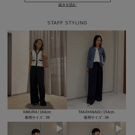
続きを読む
STAFF STYLING
TAKAYANAGI / 154cm
KIMURA / 164cm
着用サイズ : 36
着用サイズ : 38