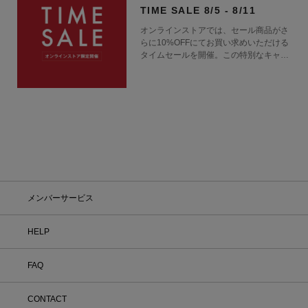
TIME SALE 8/5 - 8/11
オンラインストアでは、セール商品がさ
らに10%OFFにてお買い求めいただける
タイムセールを開催。この特別なキャン
ペーンをお見逃しなく。
メンバーサービス
HELP
FAQ
CONTACT