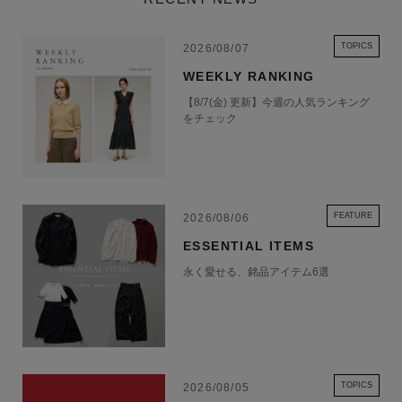
TOPICS
2026/08/07
WEEKLY RANKING
【8/7(金) 更新】今週の人気ランキング
をチェック
FEATURE
2026/08/06
ESSENTIAL ITEMS
永く愛せる、銘品アイテム6選
TOPICS
2026/08/05