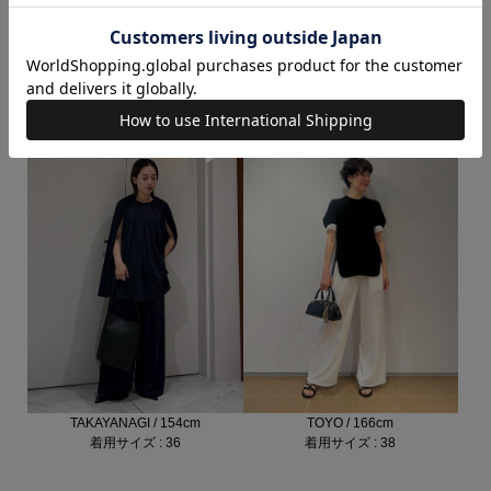
MORII / 166cm
OGURA / 166cm
着用サイズ : 36
着用サイズ : 36
TAKAYANAGI / 154cm
TOYO / 166cm
着用サイズ : 36
着用サイズ : 38