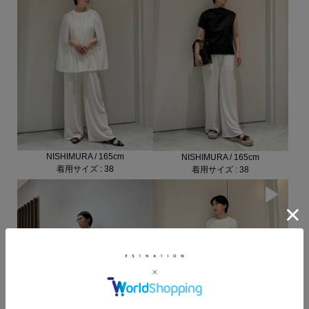
NISHIMURA / 165cm
NISHIMURA / 165cm
着用サイズ : 38
着用サイズ : 38