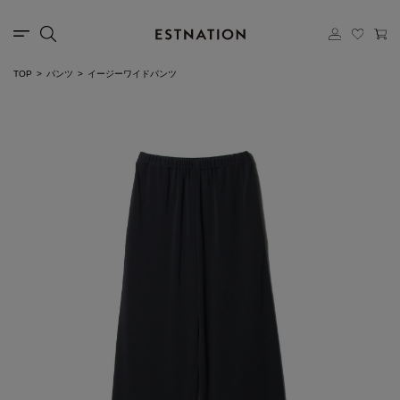
TOP
パンツ
イージーワイドパンツ