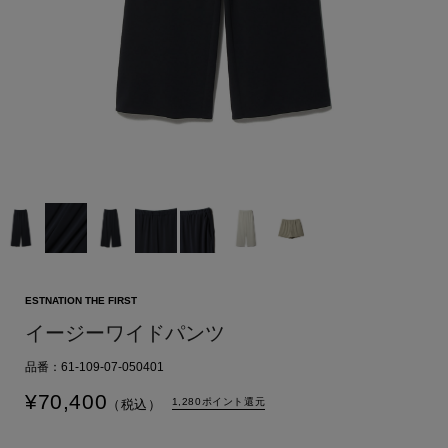
ESTNATION THE FIRST
イージーワイドパンツ
品番：61-109-07-050401
¥
70,400
1,280ポイント還元
（税込）