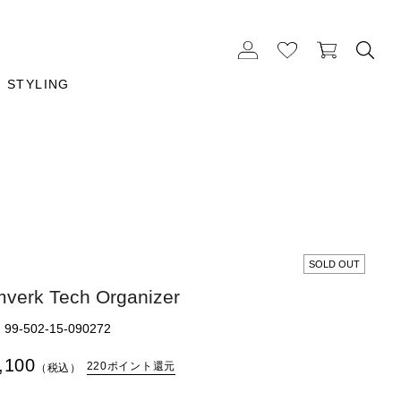
STYLING
SOLD OUT
verk Tech Organizer
9-502-15-090272
,100
220ポイント還元
（税込）