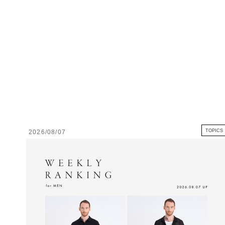
TOPICS
2026/08/07