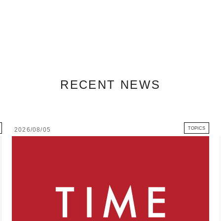
RECENT NEWS
TOPICS
2026/08/05