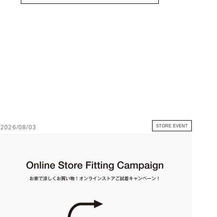
STORE EVENT
2026/08/03