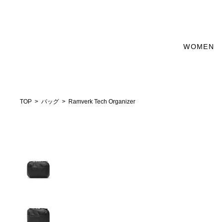
WOMEN
TOP
バッグ
Ramverk Tech Organizer